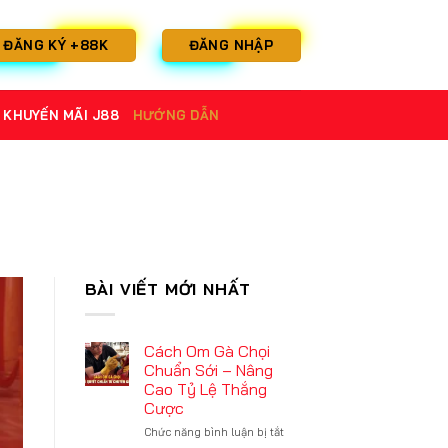
ĐĂNG KÝ +88K
ĐĂNG NHẬP
KHUYẾN MÃI J88
HƯỚNG DẪN
BÀI VIẾT MỚI NHẤT
Cách Om Gà Chọi
Chuẩn Sới – Nâng
Cao Tỷ Lệ Thắng
Cược
ở
Chức năng bình luận bị tắt
Cách