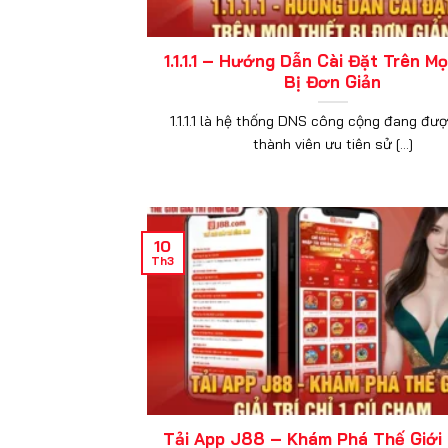
1.1.1.1 – Hướng Dẫn Cài Đặt Trên Mọ
Bị Đơn Giản
1.1.1.1 là hệ thống DNS công cộng đang đư
thành viên ưu tiên sử [...]
10
Th3
Tải App J88 – Khám Phá Thế Giới G