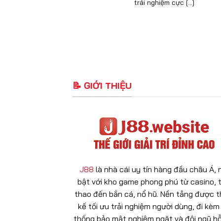
trải nghiệm cực [...]
📝 GIỚI THIỆU
J88
là nhà cái uy tín hàng đầu châu Á, 
bật với kho game phong phú từ casino, 
thao đến bắn cá, nổ hũ. Nền tảng được t
kế tối ưu trải nghiệm người dùng, đi kèm
thống bảo mật nghiêm ngặt và đội ngũ hỗ