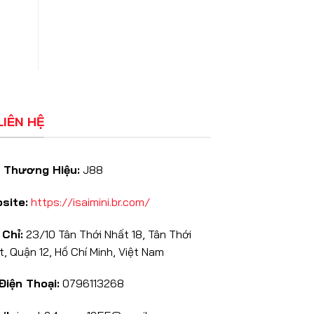
LIÊN HỆ
 Thương Hiệu:
J88
site:
https://isaimini.br.com/
 Chỉ:
23/10 Tân Thới Nhất 18, Tân Thới
t, Quận 12, Hồ Chí Minh, Việt Nam
Điện Thoại:
0796113268