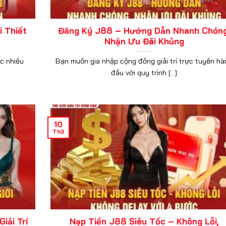
i Thiết
Đăng Ký J88 – Hướng Dẫn Nhanh Chóng
Nhận Ưu Đãi Khủng
ợc nhiều
Bạn muốn gia nhập cộng đồng giải trí trực tuyến hà
đầu với quy trình [...]
10
Th3
iải Trí
Nạp Tiền J88 Siêu Tốc – Không Lỗi,