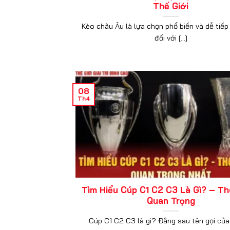
Thế Giới
Kèo châu Âu là lựa chọn phổ biến và dễ tiếp
đối với [...]
08
Th4
Tìm Hiểu Cúp C1 C2 C3 Là Gì? – Th
Quan Trọng
Cúp C1 C2 C3 là gì? Đằng sau tên gọi của 