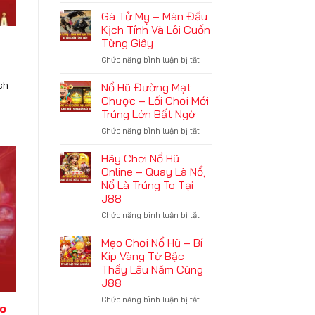
Om
Gà Tử Mỵ – Màn Đấu
Gà
Kịch Tính Và Lôi Cuốn
Chọi
Từng Giây
Chuẩn
ở
Chức năng bình luận bị tắt
Sới
Gà
–
Tử
Nâng
ch
Nổ Hũ Đường Mạt
Mỵ
Cao
Chược – Lối Chơi Mới
–
Tỷ
Trúng Lớn Bất Ngờ
Màn
Lệ
ở
Chức năng bình luận bị tắt
Đấu
Thắng
Nổ
Kịch
Cược
Hũ
Tính
Hãy Chơi Nổ Hũ
Đường
Và
Online – Quay Là Nổ,
Mạt
Lôi
Nổ Là Trúng To Tại
Chược
Cuốn
J88
–
Từng
Lối
Giây
ở
Chức năng bình luận bị tắt
Chơi
Hãy
Mới
Chơi
Mẹo Chơi Nổ Hũ – Bí
Trúng
Nổ
Kíp Vàng Từ Bậc
Lớn
Hũ
Thầy Lâu Năm Cùng
Bất
Online
J88
Ngờ
–
Quay
ở
Chức năng bình luận bị tắt
o
Là
Mẹo