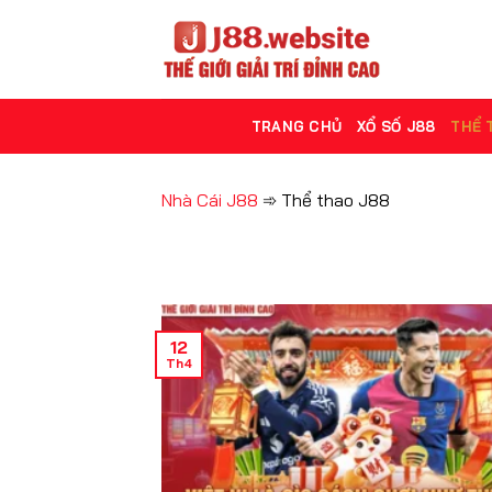
Chuyển
đến
nội
dung
TRANG CHỦ
XỔ SỐ J88
THỂ 
Nhà Cái J88
➾
Thể thao J88
12
Th4