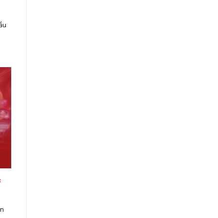
Nổ,
Chơi
Nổ
Nổ
Là
Hũ
ầu
Trúng
–
To
Bí
Tại
Kíp
J88
Vàng
Từ
Bậc
Thầy
Lâu
Năm
Cùng
J88
c
ến