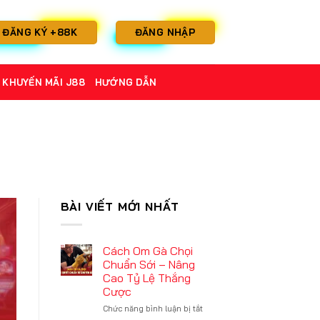
ĐĂNG KÝ +88K
ĐĂNG NHẬP
KHUYẾN MÃI J88
HƯỚNG DẪN
BÀI VIẾT MỚI NHẤT
Cách Om Gà Chọi
Chuẩn Sới – Nâng
Cao Tỷ Lệ Thắng
Cược
ở
Chức năng bình luận bị tắt
Cách