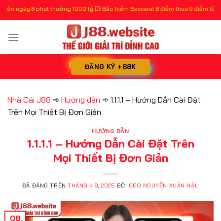
Chuyển
y 8 phát thưởng 1000 tỷ 💥 Bảo hiểm Baccarat 8 điểm thua 9 điểm lên đến 20% 
đến
nội
dung
ĐĂNG KÝ +88K
Nhà Cái J88
➾
Hướng dẫn
➾
1.1.1.1 – Hướng Dẫn Cài Đặt
Trên Mọi Thiết Bị Đơn Giản
HƯỚNG DẪN
1.1.1.1 – Hướng Dẫn Cài Đặt Trên
Mọi Thiết Bị Đơn Giản
ĐÃ ĐĂNG TRÊN
THÁNG 4 8, 2025
BỞI
CEO NGUYỄN XUÂN HẬU
08