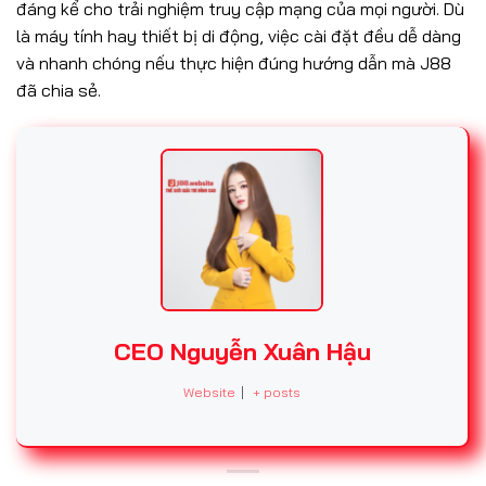
đáng kể cho trải nghiệm truy cập mạng của mọi người. Dù
là máy tính hay thiết bị di động, việc cài đặt đều dễ dàng
và nhanh chóng nếu thực hiện đúng hướng dẫn mà J88
đã chia sẻ.
CEO Nguyễn Xuân Hậu
Website
|
+ posts