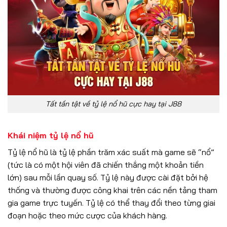
Tất tần tật về tỷ lệ nổ hũ cực hay tại J88
Khái niệm tỷ lệ nổ hũ
Tỷ lệ nổ hũ là tỷ lệ phần trăm xác suất mà game sẽ “nổ”
(tức là có một hội viên đã chiến thắng một khoản tiền
lớn) sau mỗi lần quay số. Tỷ lệ này được cài đặt bởi hệ
thống và thường được công khai trên các nền tảng tham
gia game trực tuyến. Tỷ lệ có thể thay đổi theo từng giai
đoạn hoặc theo mức cược của khách hàng.