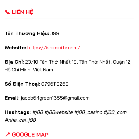
📞 LIÊN HỆ
Tên Thương Hiệu:
J88
Website:
https://isaimini.br.com/
Địa Chỉ:
23/10 Tân Thới Nhất 18, Tân Thới Nhất, Quận 12,
Hồ Chí Minh, Việt Nam
Số Điện Thoại:
0796113268
Email:
jacob64green1655@gmail.com
Hashtags:
#j88 #j88website #j88_casino #j88_com
#nha_cai_j88
📍 GOOGLE MAP