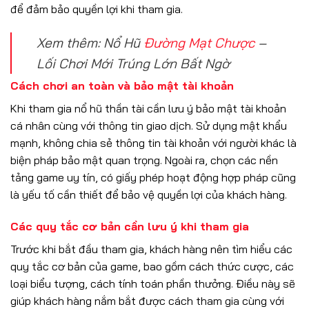
để đảm bảo quyền lợi khi tham gia.
Xem thêm: Nổ Hũ
Đường Mạt Chược
–
Lối Chơi Mới Trúng Lớn Bất Ngờ
Cách chơi an toàn và bảo mật tài khoản
Khi tham gia nổ hũ thần tài cần lưu ý bảo mật tài khoản
cá nhân cùng với thông tin giao dịch. Sử dụng mật khẩu
mạnh, không chia sẻ thông tin tài khoản với người khác là
biện pháp bảo mật quan trọng. Ngoài ra, chọn các nền
tảng game uy tín, có giấy phép hoạt động hợp pháp cũng
là yếu tố cần thiết để bảo vệ quyền lợi của khách hàng.
Các quy tắc cơ bản cần lưu ý khi tham gia
Trước khi bắt đầu tham gia, khách hàng nên tìm hiểu các
quy tắc cơ bản của game, bao gồm cách thức cược, các
loại biểu tượng, cách tính toán phần thưởng. Điều này sẽ
giúp khách hàng nắm bắt được cách tham gia cùng với