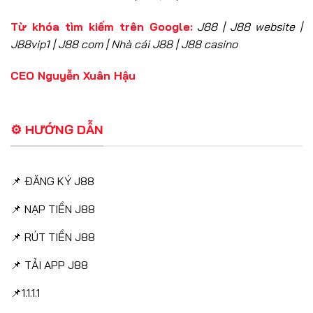
Từ khóa tìm kiếm trên Google:
J88 | J88 website |
J88vip1 | J88 com | Nhà cái J88 | J88 casino
CEO Nguyễn Xuân Hậu
⚙️ HƯỚNG DẪN
📌 ĐĂNG KÝ J88
📌 NẠP TIỀN J88
📌 RÚT TIỀN J88
📌 TẢI APP J88
📌1.1.1.1