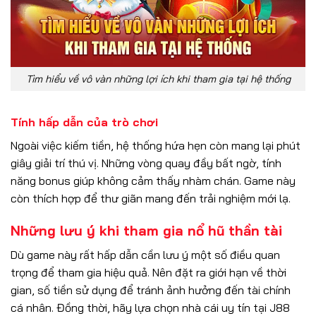
Tìm hiểu về vô vàn những lợi ích khi tham gia tại hệ thống
Tính hấp dẫn của trò chơi
Ngoài việc kiếm tiền, hệ thống hứa hẹn còn mang lại phút
giây giải trí thú vị. Những vòng quay đầy bất ngờ, tính
năng bonus giúp không cảm thấy nhàm chán. Game này
còn thích hợp để thư giãn mang đến trải nghiệm mới lạ.
Những lưu ý khi tham gia nổ hũ thần tài
Dù game này rất hấp dẫn cần lưu ý một số điều quan
trọng để tham gia hiệu quả. Nên đặt ra giới hạn về thời
gian, số tiền sử dụng để tránh ảnh hưởng đến tài chính
cá nhân. Đồng thời, hãy lựa chọn nhà cái uy tín tại J88