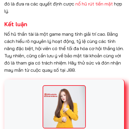
đó là đưa ra các quyết định cược
nổ hũ rút tiền mặt
hợp
lý.
Kết luận
Nổ hũ thần tài là một game mang tính giải trí cao. Bằng
cách hiểu rõ nguyên lý hoạt động, tỷ lệ cùng các tính
năng đặc biệt, hội viên có thể tối đa hóa cơ hội thắng lớn.
Tuy nhiên, cũng cần lưu ý về bảo mật tài khoản cùng với
đó là tham gia có trách nhiệm. Hãy thử sức và đón nhận
may mắn từ cuộc quay số tại J88.