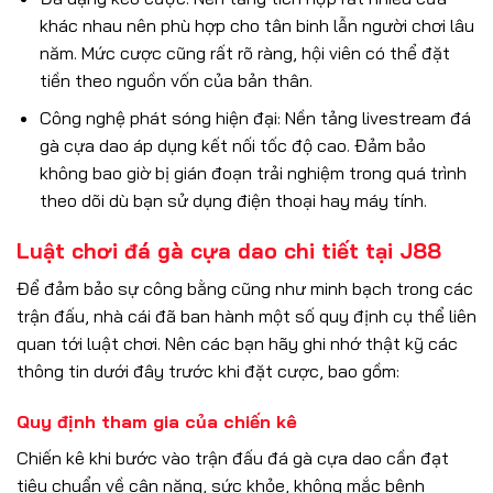
khác nhau nên phù hợp cho tân binh lẫn người chơi lâu
năm. Mức cược cũng rất rõ ràng, hội viên có thể đặt
tiền theo nguồn vốn của bản thân.
Công nghệ phát sóng hiện đại: Nền tảng livestream đá
gà cựa dao áp dụng kết nối tốc độ cao. Đảm bảo
không bao giờ bị gián đoạn trải nghiệm trong quá trình
theo dõi dù bạn sử dụng điện thoại hay máy tính.
Luật chơi đá gà cựa dao chi tiết tại J88
Để đảm bảo sự công bằng cũng như minh bạch trong các
trận đấu, nhà cái đã ban hành một số quy định cụ thể liên
quan tới luật chơi. Nên các bạn hãy ghi nhớ thật kỹ các
thông tin dưới đây trước khi đặt cược, bao gồm:
Quy định tham gia của chiến kê
Chiến kê khi bước vào trận đấu đá gà cựa dao cần đạt
tiêu chuẩn về cân nặng, sức khỏe, không mắc bệnh