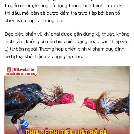
truyền nhiễm, không sử dụng thuốc kích thích. Trước khi
thi đấu, mỗi bên sẽ được kiểm tra trực tiếp bởi ban tổ
chức và trọng tài trung lập.
Đặc biệt, phần vũ khí phải được gắn đúng kỹ thuật, không
lệch tâm, không có dấu hiệu biến dạng hoặc can thiệp vật
lý từ bên ngoài. Trường hợp chiến binh vi phạm quy định
sẽ bị loại khỏi trận đấu ngay lập tức.