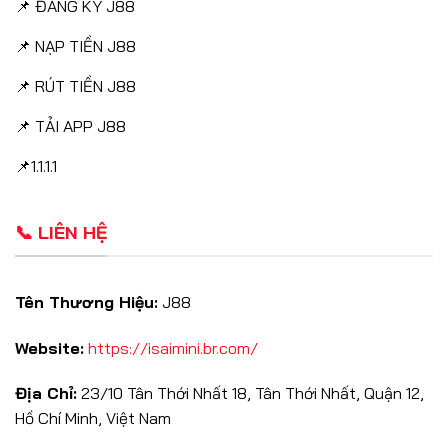
📌 ĐĂNG KÝ J88
📌 NẠP TIỀN J88
📌 RÚT TIỀN J88
📌 TẢI APP J88
📌1.1.1.1
📞 LIÊN HỆ
Tên Thương Hiệu:
J88
Website:
https://isaimini.br.com/
Địa Chỉ:
23/10 Tân Thới Nhất 18, Tân Thới Nhất, Quận 12,
Hồ Chí Minh, Việt Nam