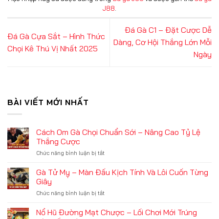
J88
.
Đá Gà C1 – Đặt Cược Dễ
Đá Gà Cựa Sắt – Hình Thức
Dàng, Cơ Hội Thắng Lớn Mỗi
Chọi Kê Thú Vị Nhất 2025
Ngày
BÀI VIẾT MỚI NHẤT
Cách Om Gà Chọi Chuẩn Sới – Nâng Cao Tỷ Lệ
Thắng Cược
ở
Chức năng bình luận bị tắt
Cách
Om
Gà Tử Mỵ – Màn Đấu Kịch Tính Và Lôi Cuốn Từng
Gà
Giây
Chọi
ở
Chức năng bình luận bị tắt
Chuẩn
Gà
Sới
Tử
Nổ Hũ Đường Mạt Chược – Lối Chơi Mới Trúng
–
Mỵ