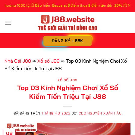
Chuyển
000 tỷ 💥 Bảo hiểm Baccarat 8 điểm thua 9 điểm lên đến 20% 💥 Nhanh tay đăng
đến
nội
dung
ĐĂNG KÝ +88K
Nhà Cái J88
➾
Xổ số J88
➾
Top 03 Kinh Nghiệm Chơi Xổ
Số Kiếm Tiền Triệu Tại J88
XỔ SỐ J88
Top 03 Kinh Nghiệm Chơi Xổ Số
Kiếm Tiền Triệu Tại J88
ĐÃ ĐĂNG TRÊN
THÁNG 4 8, 2025
BỞI
CEO NGUYỄN XUÂN HẬU
08