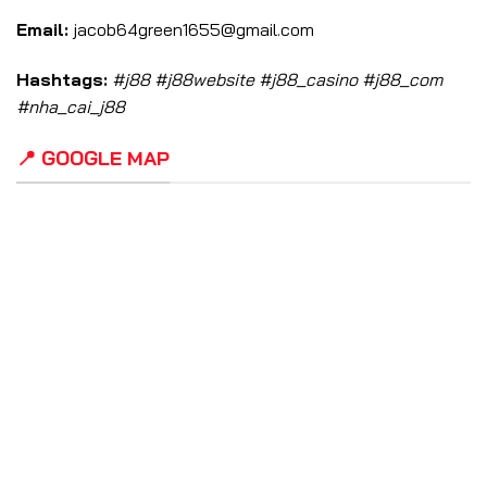
Email:
jacob64green1655@gmail.com
Hashtags:
#j88 #j88website #j88_casino #j88_com
#nha_cai_j88
📍 GOOGLE MAP