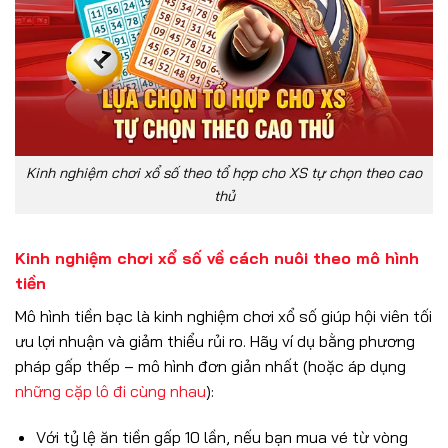
Kinh nghiệm chơi xổ số theo tổ hợp cho XS tự chọn theo cao
thủ
Kinh nghiệm chơi xổ số về cách nuôi theo mô hình
tiền
Mô hình tiền bạc là kinh nghiệm chơi xổ số giúp hội viên tối
ưu lợi nhuận và giảm thiểu rủi ro. Hãy ví dụ bằng phương
pháp gấp thếp – mô hình đơn giản nhất (hoặc áp dụng
những cặp lô đi cùng nhau
):
Với tỷ lệ ăn tiền gấp 10 lần, nếu bạn mua vé từ vòng