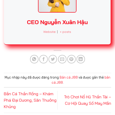
CEO Nguyễn Xuân Hậu
Website
|
+ posts
Mục nhập này đã được đăng trong
Bắn cá J88
và được gắn thẻ
bắn
cá J88
.
Bắn Cá Thần Rồng – Khám
Trò Chơi Nổ Hũ Thần Tài –
Phá Đại Dương, Săn Thưởng
Cơ Hội Quay Số May Mắn
Khủng