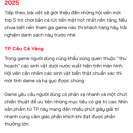
2025
Tiếp theo, bài viết sẽ giới thiệu đến những hội viên mới
top 5 trò chơi bắn cá rút tiền mặt hot nhất nền tảng. Nếu
chưa biết nên tham gia game nào thì khách hàng hãy trải
nghiệm danh sách này trước nhé.
TP Câu Cá Vàng
Trong game người dùng cùng khẩu súng quen thuộc “thu
hoạch” các sinh vật dưới nước xuất hiện trên màn hình.
Hội viên cần nhắm các sinh vật biển thật chuẩn xác thì
mới tính dame và hạ gục được chúng.
Game yêu cầu người dùng có phản xạ nhanh và một chút
chiến thuật để ưu tiên những mục tiêu có giá trị cao. Nhìn
sản phẩm từ TP này mang đến nhiều phút giây giải trí
nhanh cùng cảm giác phấn khích khi đạt được phần
thưởng lớn.