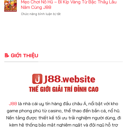
Mẹo Chơi Nổ Hũ – Bí Kíp Vàng Từ Bậc Thầy Lâu
Lối
Từng
Nổ
Chơi
Năm Cùng J88
Giây
Hũ
Mới
ở
Chức năng bình luận bị tắt
Online
Trúng
Mẹo
–
Lớn
Chơi
Quay
Bất
Nổ
Là
Ngờ
Hũ
Nổ,
–
Nổ
Bí
Là
Kíp
Trúng
Vàng
To
📝 GIỚI THIỆU
Từ
Tại
Bậc
J88
Thầy
Lâu
Năm
Cùng
J88
J88
là nhà cái uy tín hàng đầu châu Á, nổi bật với kho
game phong phú từ casino, thể thao đến bắn cá, nổ hũ.
Nền tảng được thiết kế tối ưu trải nghiệm người dùng, đi
kèm hệ thống bảo mật nghiêm ngặt và đội ngũ hỗ trợ