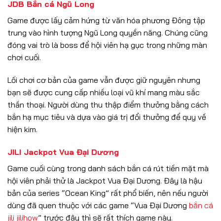
JDB Bắn cá Ngũ Long
Game được lấy cảm hứng từ văn hóa phương Đông tập
trung vào hình tượng Ngũ Long quyền năng. Chúng cũng
đóng vai trò là boss để hội viên hạ gục trong những màn
chơi cuối.
Lối chơi cơ bản của game vẫn được giữ nguyên nhưng
bạn sẽ được cung cấp nhiều loại vũ khí mang màu sắc
thần thoại. Người dùng thu thập điểm thưởng bằng cách
bắn hạ mục tiêu và dựa vào giá trị đổi thưởng để quy về
hiện kim.
JILI Jackpot Vua Đại Dương
Game cuối cùng trong danh sách bắn cá rút tiền mặt mà
hội viên phải thử là Jackpot Vua Đại Dương. Đây là hậu
bản của series “Ocean King” rất phổ biến, nên nếu người
dùng đã quen thuộc với các game “Vua Đại Dương
bắn cá
jili jilihow
” trước đây thì sẽ rất thích game này.