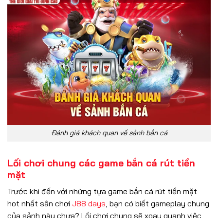
Đánh giá khách quan về sảnh bắn cá
Lối chơi chung các game bắn cá rút tiền
mặt
Trước khi đến với những tựa game bắn cá rút tiền mặt
hot nhất sân chơi
J88 days
, bạn có biết gameplay chung
của sảnh này chưa? Lối chơi chung sẽ xoay quanh việc