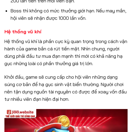
200 lần tiền trên mỗi viên đạn.
Boss thì không có mức thưởng giới hạn. Nếu may mắn,
hội viên sẽ nhận được 1000 lần vốn.
Hệ thống vũ khí
Hệ thống vũ khí là phần cực kỳ quan trọng trong cách vận
hành của game bắn cá rút tiền mặt. Nhìn chung, người
dùng phải đầu tư mua đạn mạnh thì mới có khả năng hạ
gục những loài có phần thưởng giá trị lớn.
Khởi đầu, game sẽ cung cấp cho hội viên những dạng
súng cơ bản để hạ gục sinh vật biển thường. Người chơi
nên tận dụng nguồn tài nguyên có được để xoay vốn đầu
tư nhiều viên đạn hiện đại hơn.