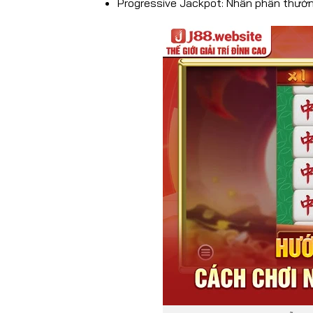
Progressive Jackpot: Nhân phần thưởn