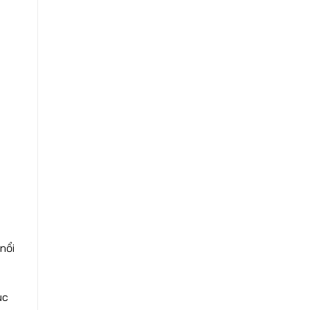
–
To
Bí
Tại
Kíp
J88
Vàng
Từ
Bậc
Thầy
Lâu
Năm
Cùng
J88
nổi
ục