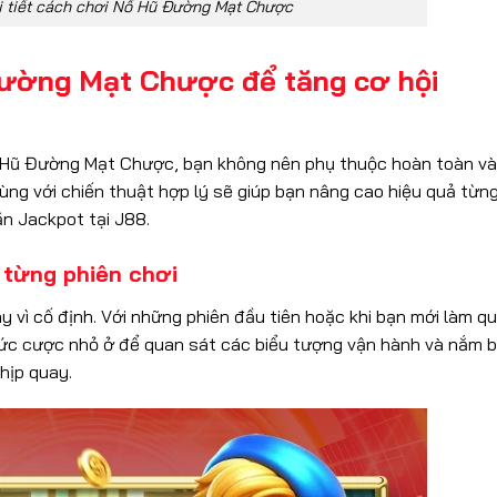
 tiết cách chơi Nổ Hũ Đường Mạt Chược
ường Mạt Chược để tăng cơ hội
ổ Hũ Đường Mạt Chược, bạn không nên phụ thuộc hoàn toàn v
ng với chiến thuật hợp lý sẽ giúp bạn nâng cao hiệu quả từn
n Jackpot tại J88.
từng phiên chơi
y vì cố định. Với những phiên đầu tiên hoặc khi bạn mới làm q
ức cược nhỏ ở để quan sát các biểu tượng vận hành và nắm 
hịp quay.