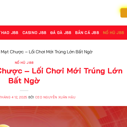
THAO J88
CASINO J88
ĐÁ GÀ J88
BẮN CÁ J88
NỔ HŨ J88
Mạt Chược – Lối Chơi Mới Trúng Lớn Bất Ngờ
NỔ HŨ J88
hược – Lối Chơi Mới Trúng Lớn
Bất Ngờ
THÁNG 4 12, 2025
BỞI
CEO NGUYỄN XUÂN HẬU