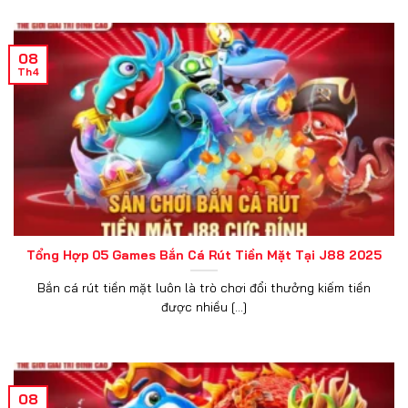
08
Th4
Tổng Hợp 05 Games Bắn Cá Rút Tiền Mặt Tại J88 2025
Bắn cá rút tiền mặt luôn là trò chơi đổi thưởng kiếm tiền
được nhiều [...]
08