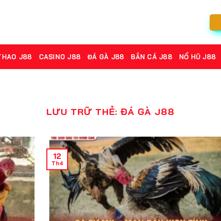
THAO J88
CASINO J88
ĐÁ GÀ J88
BẮN CÁ J88
NỔ HŨ J88
LƯU TRỮ THẺ:
ĐÁ GÀ J88
12
Th4