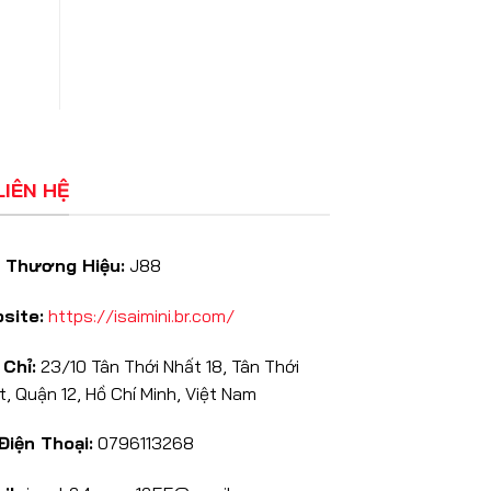
LIÊN HỆ
 Thương Hiệu:
J88
site:
https://isaimini.br.com/
 Chỉ:
23/10 Tân Thới Nhất 18, Tân Thới
t, Quận 12, Hồ Chí Minh, Việt Nam
Điện Thoại:
0796113268