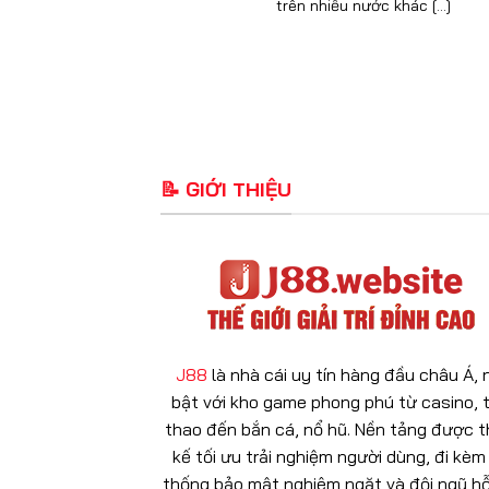
trên nhiều nước khác [...]
📝 GIỚI THIỆU
J88
là nhà cái uy tín hàng đầu châu Á, 
bật với kho game phong phú từ casino, 
thao đến bắn cá, nổ hũ. Nền tảng được t
kế tối ưu trải nghiệm người dùng, đi kèm
thống bảo mật nghiêm ngặt và đội ngũ hỗ