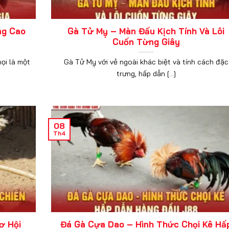
ng Cao
Gà Tử Mỵ – Màn Đấu Kịch Tính Và Lôi
Cuốn Từng Giây
ọi là một
Gà Tử Mỵ với vẻ ngoài khác biệt và tính cách đặc
trưng, hấp dẫn [...]
08
Th4
ơ Hội
Đá Gà Cựa Dao – Hình Thức Chọi Kê Hấ