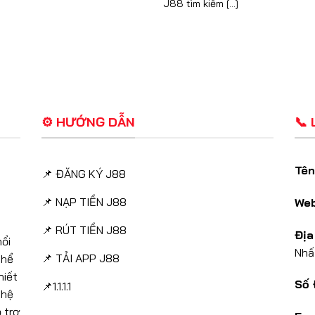
J88 tìm kiếm [...]
⚙️ HƯỚNG DẪN
📞 
Tên
📌 ĐĂNG KÝ J88
📌 NẠP TIỀN J88
Web
📌 RÚT TIỀN J88
Địa
nổi
Nhấ
📌 TẢI APP J88
thể
hiết
Số 
📌1.1.1.1
 hệ
 trợ