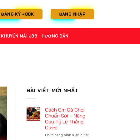
ĐĂNG KÝ +88K
ĐĂNG NHẬP
KHUYẾN MÃI J88
HƯỚNG DẪN
BÀI VIẾT MỚI NHẤT
Cách Om Gà Chọi
Chuẩn Sới – Nâng
Cao Tỷ Lệ Thắng
Cược
ở
Chức năng bình luận bị tắt
Cách