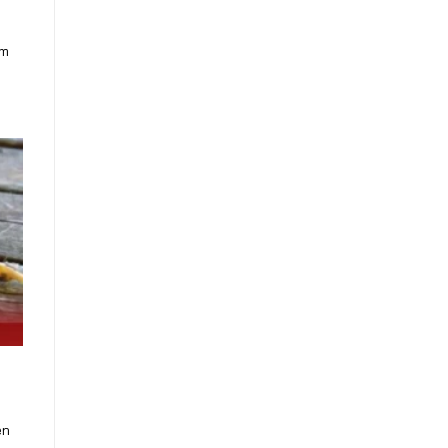
Nổ,
Chơi
Nổ
Nổ
Là
Hũ
âm
Trúng
–
To
Bí
Tại
Kíp
J88
Vàng
Từ
Bậc
Thầy
Lâu
Năm
Cùng
J88
ên