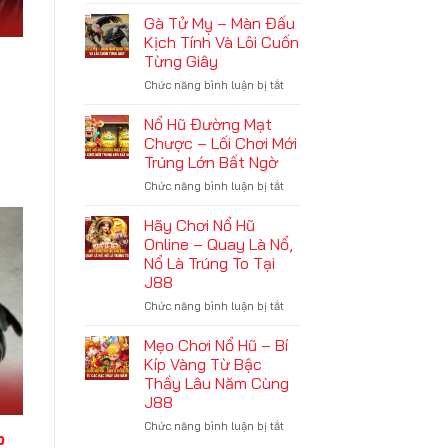
Om
Gà Tử Mỵ – Màn Đấu
Gà
Kịch Tính Và Lôi Cuốn
Chọi
Từng Giây
Chuẩn
ở
Chức năng bình luận bị tắt
Sới
Gà
–
Tử
Nâng
Nổ Hũ Đường Mạt
Mỵ
Cao
Chược – Lối Chơi Mới
–
Tỷ
Trúng Lớn Bất Ngờ
Màn
Lệ
ở
Chức năng bình luận bị tắt
Đấu
Thắng
Nổ
Kịch
Cược
Hũ
Tính
Hãy Chơi Nổ Hũ
Đường
Và
Online – Quay Là Nổ,
Mạt
Lôi
Nổ Là Trúng To Tại
Chược
Cuốn
J88
–
Từng
Lối
Giây
ở
Chức năng bình luận bị tắt
Chơi
Hãy
Mới
Chơi
Mẹo Chơi Nổ Hũ – Bí
Trúng
Nổ
Kíp Vàng Từ Bậc
Lớn
Hũ
Thầy Lâu Năm Cùng
Bất
Online
J88
Ngờ
–
Quay
ở
Chức năng bình luận bị tắt
p
Là
Mẹo