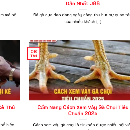
Dẫn Nhất J88
am mê bộ
Đá gà cựa dao đang ngày càng thu hút sự quan t
của nhiều khách [...]
08
Th4
Kê Thú
Cẩm Nang Cách Xem Vảy Gà Chọi Tiêu
Chuẩn 2025
phổ biến
Cách xem vảy gà chọi là từ khóa được nhiều hội vi