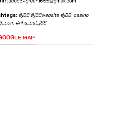
il:
jacob64green1655@gmail.com
htags:
#j88 #j88website #j88_casino
8_com #nha_cai_j88
 GOOGLE MAP